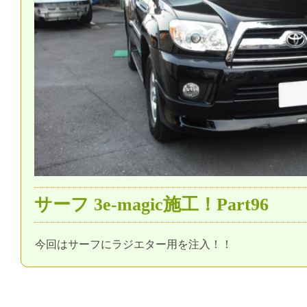
サーフ 3e-magic施工！Part96
今回はサーフにラジエター用を注入！！