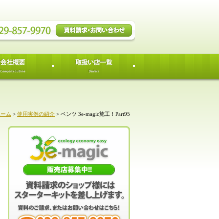
ホーム
>
使用実例の紹介
>
ベンツ 3e-magic施工！Part95