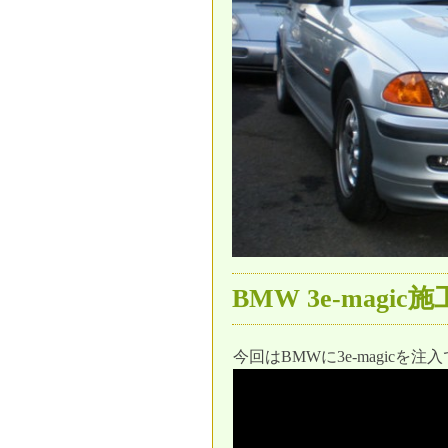
BMW 3e-magic施
今回はBMWに3e-magicを注