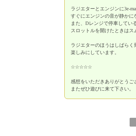
ラジエターとエンジンに3e-m
すぐにエンジンの音が静かに
また、Dレンジで停車してい
スロットルを開けたときはス
ラジエターのほうはしばらく
楽しみにしています。
☆☆☆☆☆
感想をいただきありがとうご
またぜひ遊びに来て下さい。