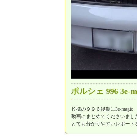
ポルシェ 996 3e-m
Ｋ様の９９６後期に3e-mag
動画にまとめてくださいまし
とても分かりやすいレポート