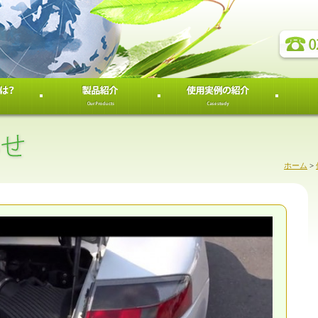
ホーム
>